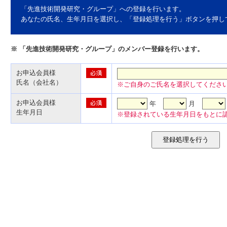
「先進技術開発研究・グループ」への登録を行います。
あなたの氏名、生年月日を選択し、「登録処理を行う」ボタンを押し
※ 「先進技術開発研究・グループ」のメンバー登録を行います。
お申込会員様
氏名（会社名）
※ご自身のご氏名を選択してくださ
お申込会員様
年
月
生年月日
※登録されている生年月日をもとに